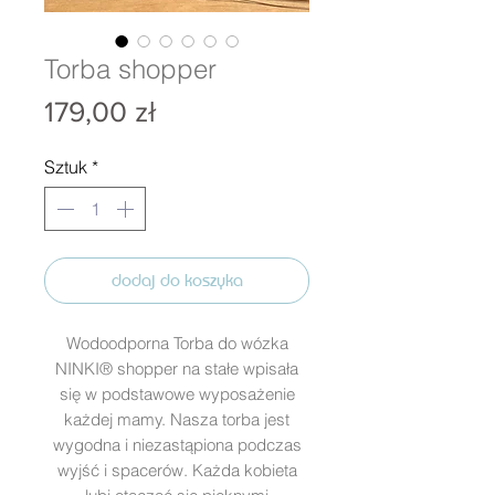
Torba shopper
Cena
179,00 zł
Sztuk
*
dodaj do koszyka
Wodoodporna Torba do wózka
NINKI® shopper na stałe wpisała
się w podstawowe wyposażenie
każdej mamy. Nasza torba jest
wygodna i niezastąpiona podczas
wyjść i spacerów. Każda kobieta