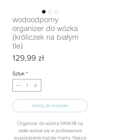
wodoodporny
organizer do wózka
(króliczek na białym
tle)
Cena
129,99 zł
Sztuk
*
dodaj do koszyka
Organizer do wózka NINKI® na
stałe wpisał się w podstawowe
wyposażenie każdej mamy. Nasza